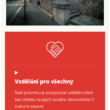
Vzdělání pro všechny
Naší prioritou je poskytovat vzdělání všem
bez ohledu na jejich sociální, ekonomické či
kulturní zázemí.