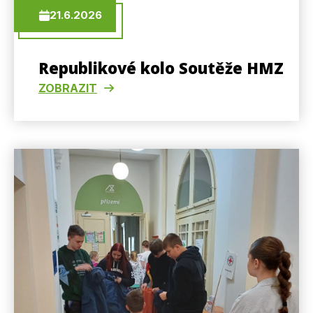
21.6.2026
Republikové kolo Soutěže HMZ
ZOBRAZIT