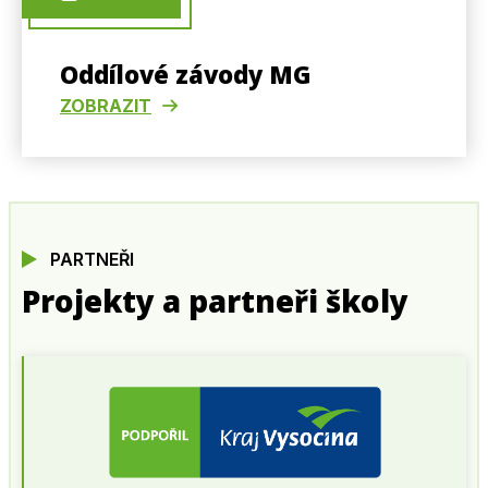
Oddílové závody MG
ZOBRAZIT
PARTNEŘI
Projekty a partneři školy