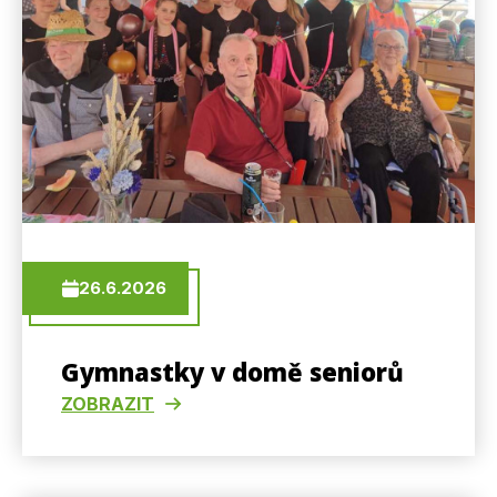
26.6.2026
Gymnastky v domě seniorů
ZOBRAZIT