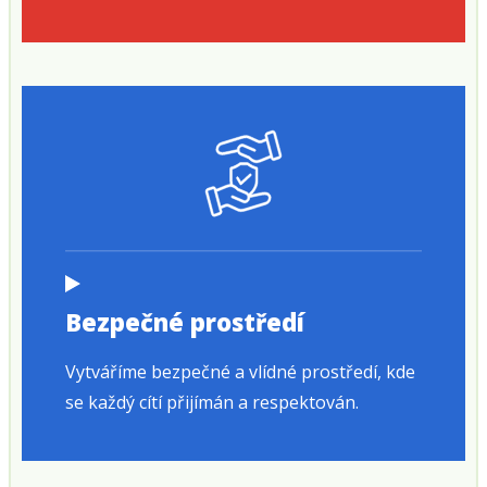
Bezpečné prostředí
Vytváříme bezpečné a vlídné prostředí, kde
se každý cítí přijímán a respektován.