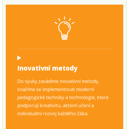
Inovativní metody
Do výuky zavádíme inovativní metody,
snažíme se implementovat moderní
pedagogické techniky a technologie, které
podporují kreativitu, aktivní učení a
individuální rozvoj každého žáka.