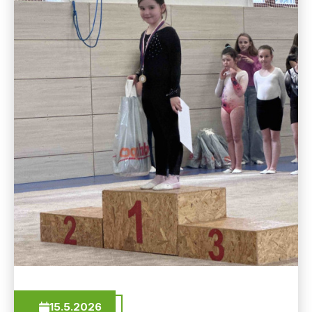
15.5.2026