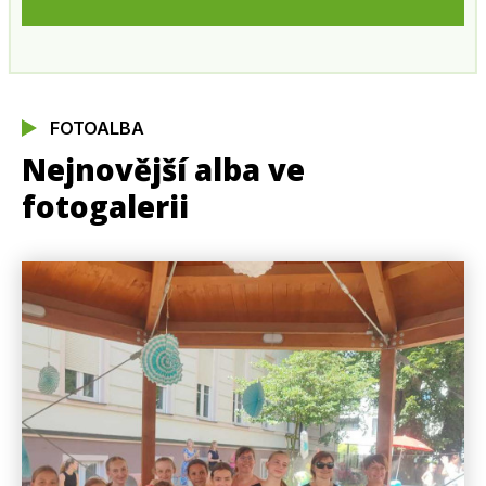
FOTOALBA
Nejnovější alba ve
fotogalerii