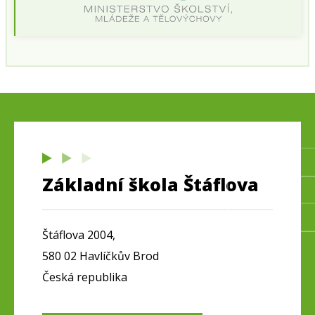
Základní škola Štáflova
Štáflova 2004,
580 02 Havlíčkův Brod
Česká republika