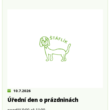
10.7.2026
Úřední den o prázdninách