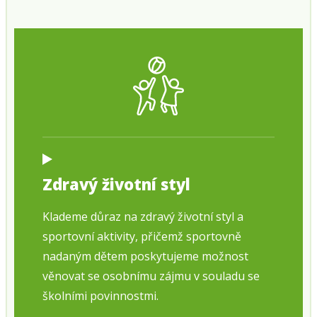
Zdravý životní styl
Klademe důraz na zdravý životní styl a
sportovní aktivity, přičemž sportovně
nadaným dětem poskytujeme možnost
věnovat se osobnímu zájmu v souladu se
školními povinnostmi.