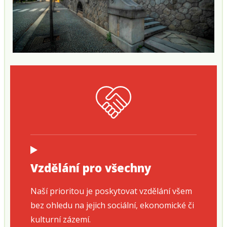
Vzdělání pro všechny
Naší prioritou je poskytovat vzdělání všem
bez ohledu na jejich sociální, ekonomické či
kulturní zázemí.