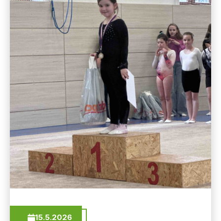
15.5.2026