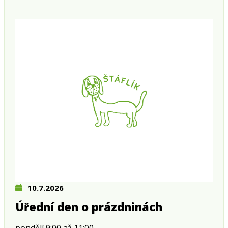
10.7.2026
Úřední den o prázdninách