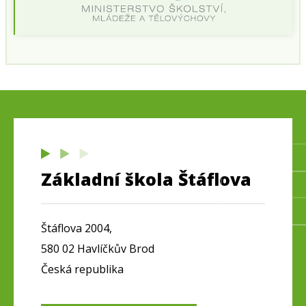
Základní škola Štáflova
Štáflova 2004,
580 02 Havlíčkův Brod
Česká republika