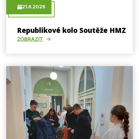
21.6.2026
Republikové kolo Soutěže HMZ
ZOBRAZIT