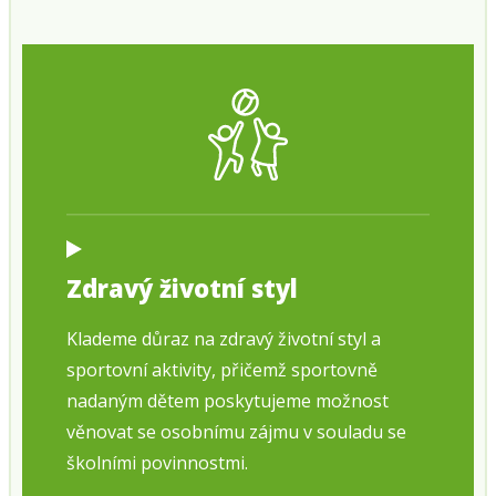
Zdravý životní styl
Klademe důraz na zdravý životní styl a
sportovní aktivity, přičemž sportovně
nadaným dětem poskytujeme možnost
věnovat se osobnímu zájmu v souladu se
školními povinnostmi.