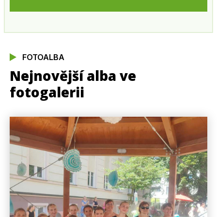
FOTOALBA
Nejnovější alba ve
fotogalerii