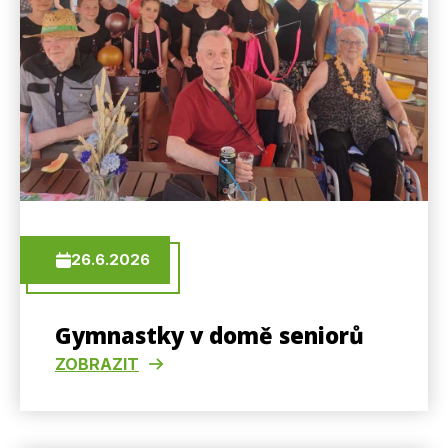
26.6.2026
Gymnastky v domě seniorů
ZOBRAZIT