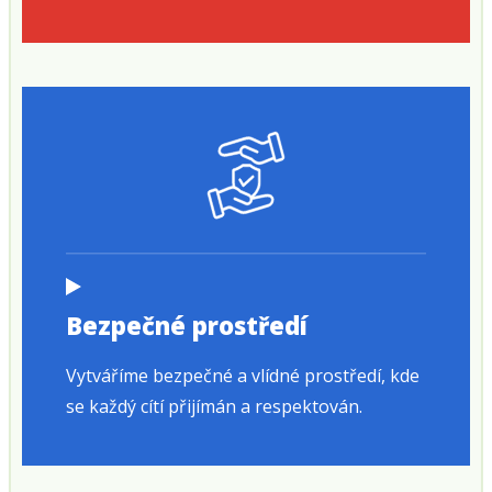
Bezpečné prostředí
Vytváříme bezpečné a vlídné prostředí, kde
se každý cítí přijímán a respektován.