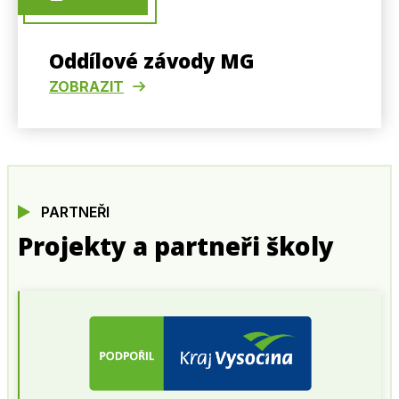
Oddílové závody MG
ZOBRAZIT
PARTNEŘI
Projekty a partneři školy