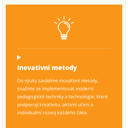
Inovativní metody
Do výuky zavádíme inovativní metody,
snažíme se implementovat moderní
pedagogické techniky a technologie, které
podporují kreativitu, aktivní učení a
individuální rozvoj každého žáka.