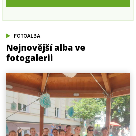
FOTOALBA
Nejnovější alba ve
fotogalerii