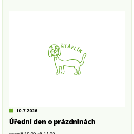
10.7.2026
Úřední den o prázdninách