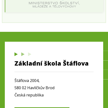
Základní škola Štáflova
Štáflova 2004,
580 02 Havlíčkův Brod
Česká republika