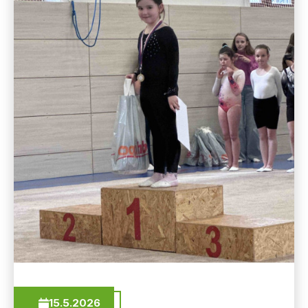
15.5.2026