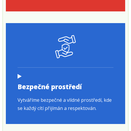
Bezpečné prostředí
Vytváříme bezpečné a vlídné prostředí, kde
se každý cítí přijímán a respektován.