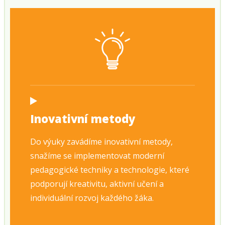
Inovativní metody
Do výuky zavádíme inovativní metody,
snažíme se implementovat moderní
pedagogické techniky a technologie, které
podporují kreativitu, aktivní učení a
individuální rozvoj každého žáka.