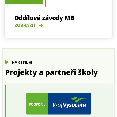
Oddílové závody MG
ZOBRAZIT
PARTNEŘI
Projekty a partneři školy