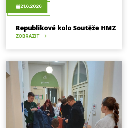
21.6.2026
Republikové kolo Soutěže HMZ
ZOBRAZIT