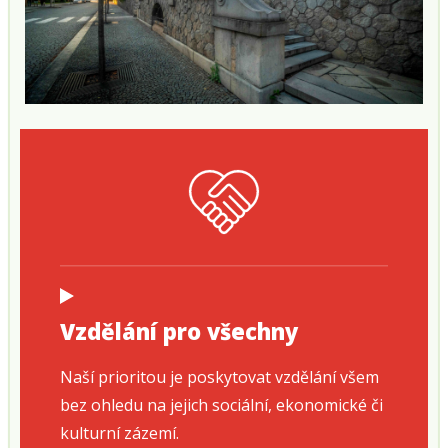
Vzdělání pro všechny
Naší prioritou je poskytovat vzdělání všem
bez ohledu na jejich sociální, ekonomické či
kulturní zázemí.