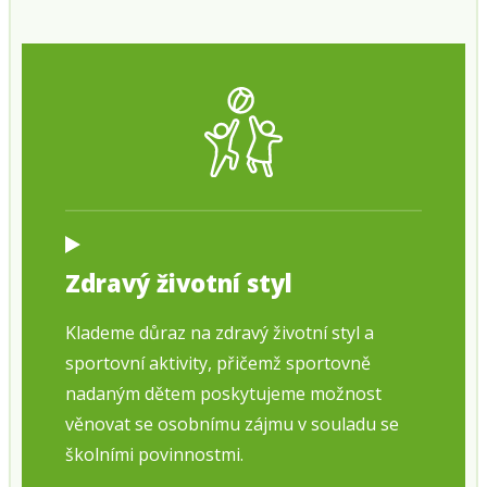
Zdravý životní styl
Klademe důraz na zdravý životní styl a
sportovní aktivity, přičemž sportovně
nadaným dětem poskytujeme možnost
věnovat se osobnímu zájmu v souladu se
školními povinnostmi.