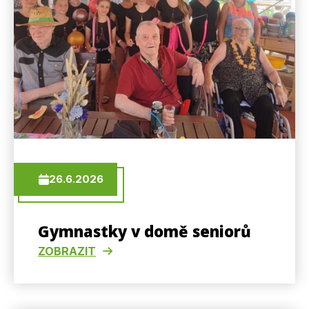
26.6.2026
Gymnastky v domě seniorů
ZOBRAZIT