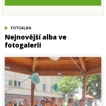
FOTOALBA
Nejnovější alba ve
fotogalerii