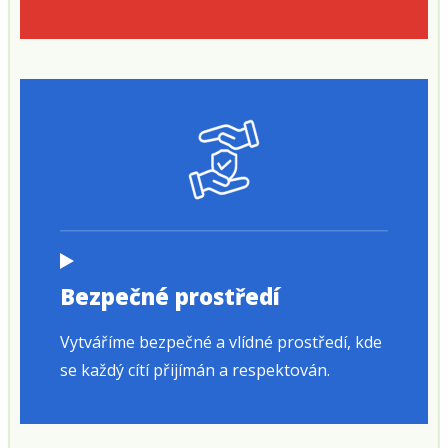
Bezpečné prostředí
Vytváříme bezpečné a vlídné prostředí, kde
se každý cítí přijímán a respektován.