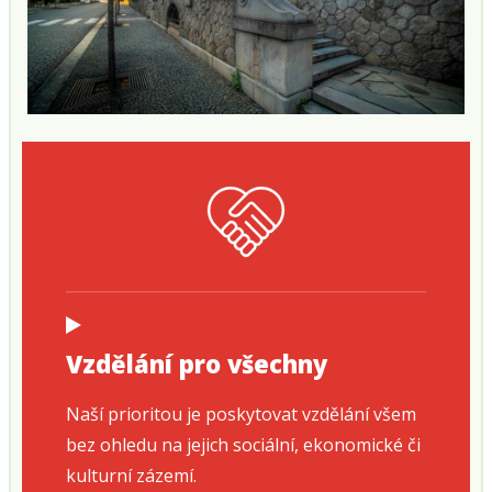
Vzdělání pro všechny
Naší prioritou je poskytovat vzdělání všem
bez ohledu na jejich sociální, ekonomické či
kulturní zázemí.