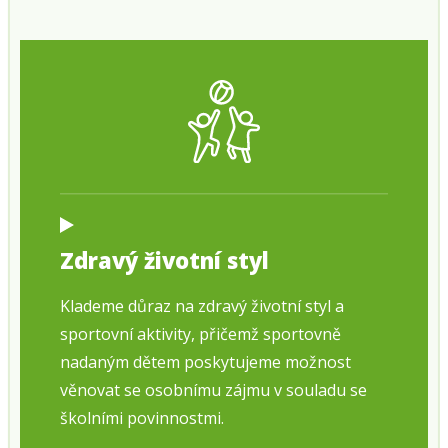
Zdravý životní styl
Klademe důraz na zdravý životní styl a
sportovní aktivity, přičemž sportovně
nadaným dětem poskytujeme možnost
věnovat se osobnímu zájmu v souladu se
školními povinnostmi.