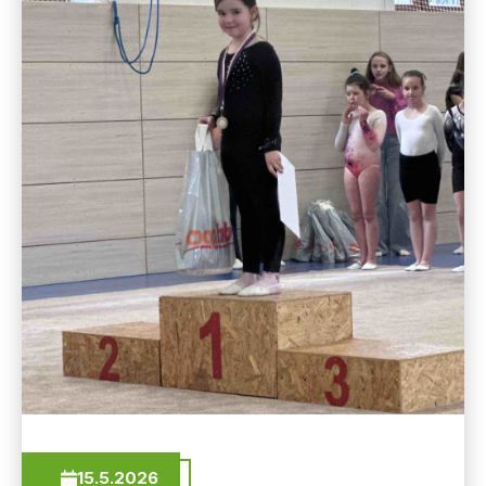
15.5.2026