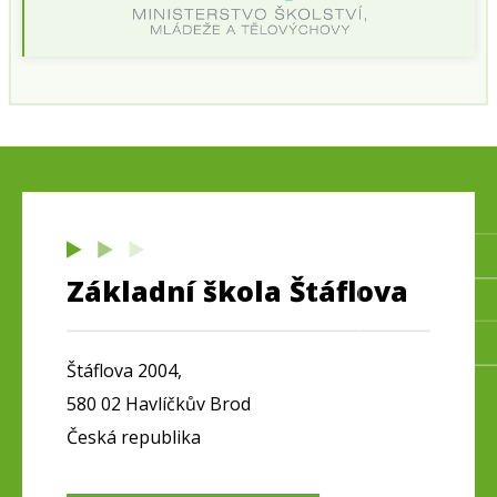
Základní škola Štáflova
Štáflova 2004,
580 02 Havlíčkův Brod
Česká republika