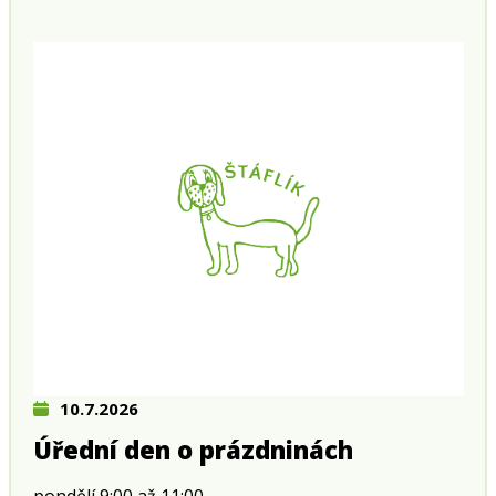
10.7.2026
Úřední den o prázdninách