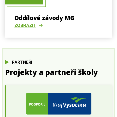
Oddílové závody MG
ZOBRAZIT
PARTNEŘI
Projekty a partneři školy