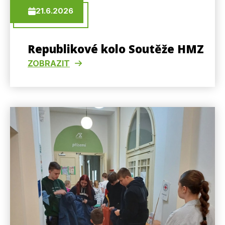
21.6.2026
Republikové kolo Soutěže HMZ
ZOBRAZIT