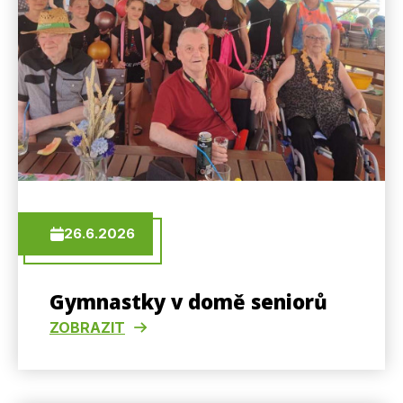
26.6.2026
Gymnastky v domě seniorů
ZOBRAZIT