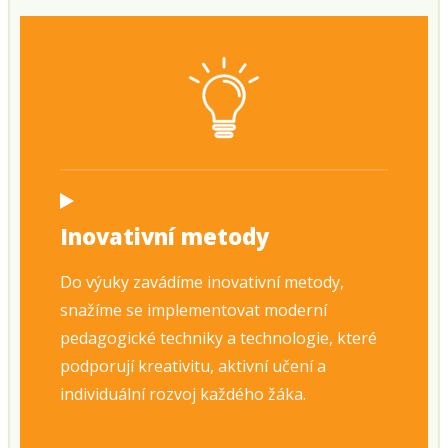
Inovativní metody
Do výuky zavádíme inovativní metody,
snažíme se implementovat moderní
pedagogické techniky a technologie, které
podporují kreativitu, aktivní učení a
individuální rozvoj každého žáka.