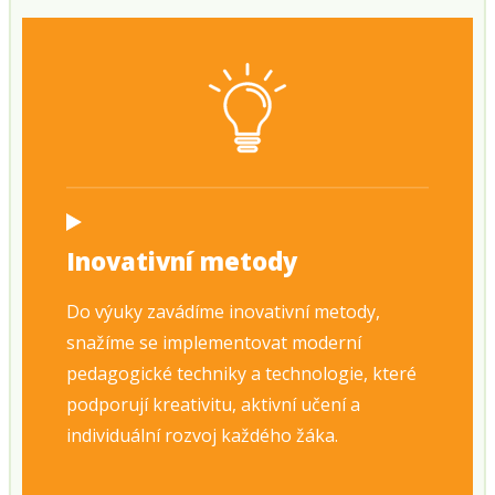
Inovativní metody
Do výuky zavádíme inovativní metody,
snažíme se implementovat moderní
pedagogické techniky a technologie, které
podporují kreativitu, aktivní učení a
individuální rozvoj každého žáka.