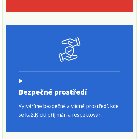
Bezpečné prostředí
Vytváříme bezpečné a vlídné prostředí, kde
se každý cítí přijímán a respektován.