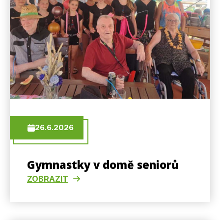
26.6.2026
Gymnastky v domě seniorů
ZOBRAZIT