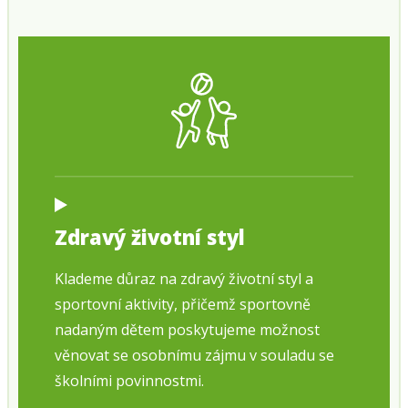
Zdravý životní styl
Klademe důraz na zdravý životní styl a
sportovní aktivity, přičemž sportovně
nadaným dětem poskytujeme možnost
věnovat se osobnímu zájmu v souladu se
školními povinnostmi.