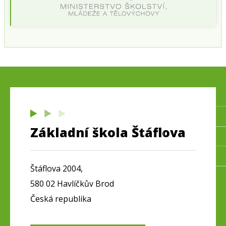
Základní škola Štáflova
Štáflova 2004,
580 02 Havlíčkův Brod
Česká republika