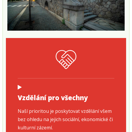
Vzdělání pro všechny
Naší prioritou je poskytovat vzdělání všem
bez ohledu na jejich sociální, ekonomické či
kulturní zázemí.