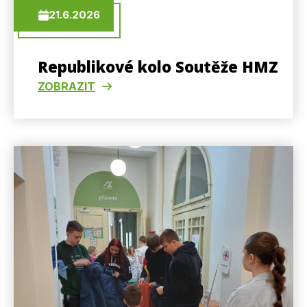
21.6.2026
Republikové kolo Soutěže HMZ
ZOBRAZIT