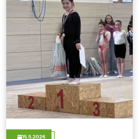
15.5.2026