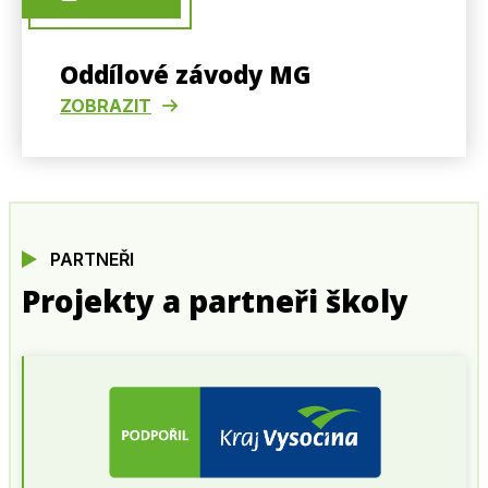
Oddílové závody MG
ZOBRAZIT
PARTNEŘI
Projekty a partneři školy