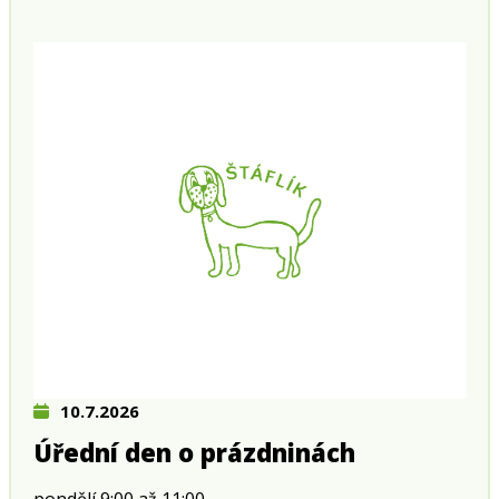
10.7.2026
Úřední den o prázdninách