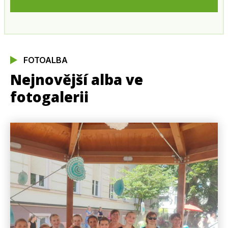
FOTOALBA
Nejnovější alba ve
fotogalerii