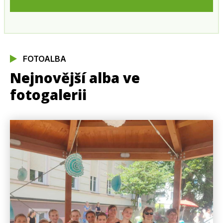
FOTOALBA
Nejnovější alba ve
fotogalerii