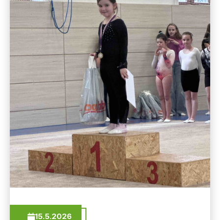
15.5.2026