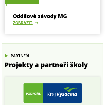
Oddílové závody MG
ZOBRAZIT
PARTNEŘI
Projekty a partneři školy