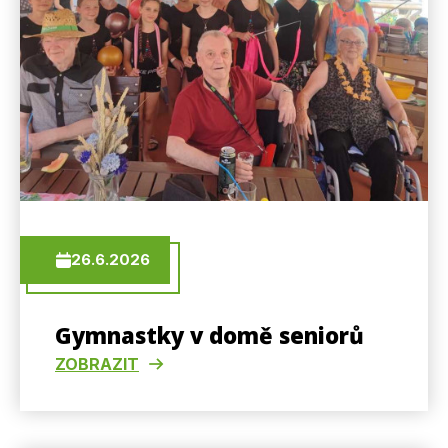
26.6.2026
Gymnastky v domě seniorů
ZOBRAZIT