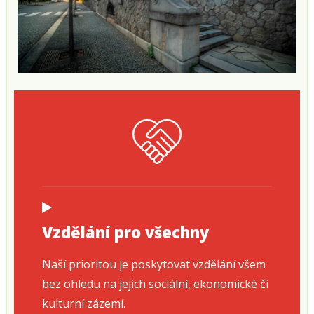
Vzdělání pro všechny
Naší prioritou je poskytovat vzdělání všem
bez ohledu na jejich sociální, ekonomické či
kulturní zázemí.