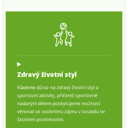
Zdravý životní styl
Klademe důraz na zdravý životní styl a
sportovní aktivity, přičemž sportovně
nadaným dětem poskytujeme možnost
věnovat se osobnímu zájmu v souladu se
školními povinnostmi.