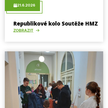
21.6.2026
Republikové kolo Soutěže HMZ
ZOBRAZIT