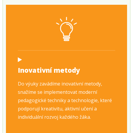
Inovativní metody
Do výuky zavádíme inovativní metody,
snažíme se implementovat moderní
pedagogické techniky a technologie, které
podporují kreativitu, aktivní učení a
individuální rozvoj každého žáka.