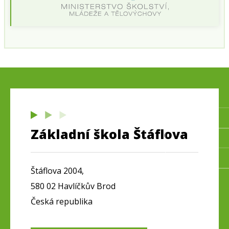
Základní škola Štáflova
Štáflova 2004,
580 02 Havlíčkův Brod
Česká republika