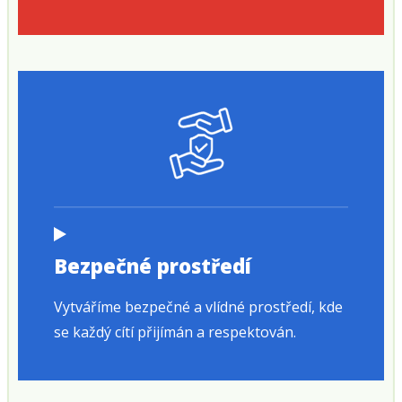
Bezpečné prostředí
Vytváříme bezpečné a vlídné prostředí, kde
se každý cítí přijímán a respektován.