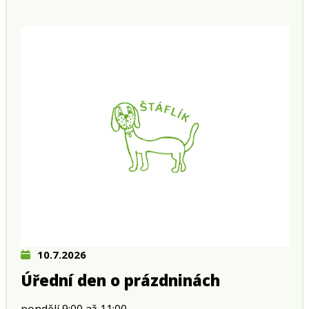
10.7.2026
Úřední den o prázdninách