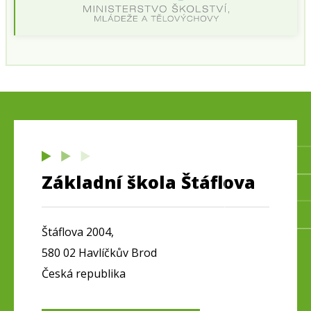
Základní škola Štáflova
Štáflova 2004,
580 02 Havlíčkův Brod
Česká republika