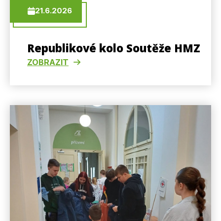
21.6.2026
Republikové kolo Soutěže HMZ
ZOBRAZIT