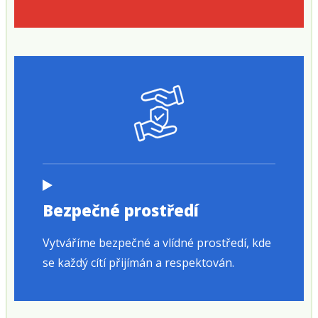
Bezpečné prostředí
Vytváříme bezpečné a vlídné prostředí, kde
se každý cítí přijímán a respektován.