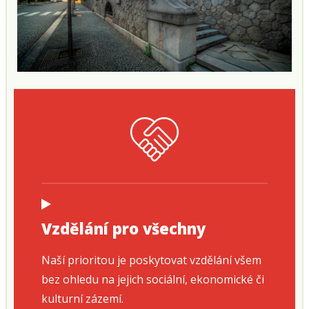
Vzdělání pro všechny
Naší prioritou je poskytovat vzdělání všem
bez ohledu na jejich sociální, ekonomické či
kulturní zázemí.