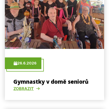
26.6.2026
Gymnastky v domě seniorů
ZOBRAZIT