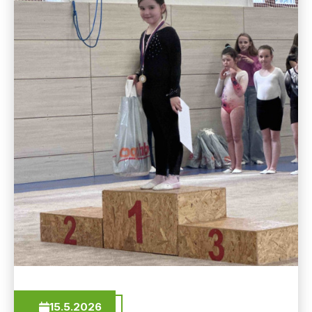
15.5.2026