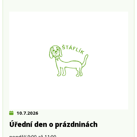
10.7.2026
Úřední den o prázdninách