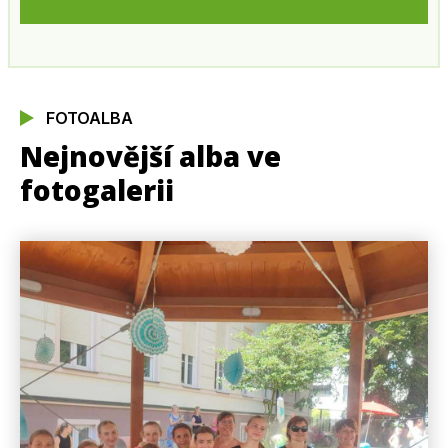
FOTOALBA
Nejnovější alba ve
fotogalerii