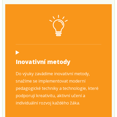
Inovativní metody
Do výuky zavádíme inovativní metody,
snažíme se implementovat moderní
pedagogické techniky a technologie, které
podporují kreativitu, aktivní učení a
individuální rozvoj každého žáka.