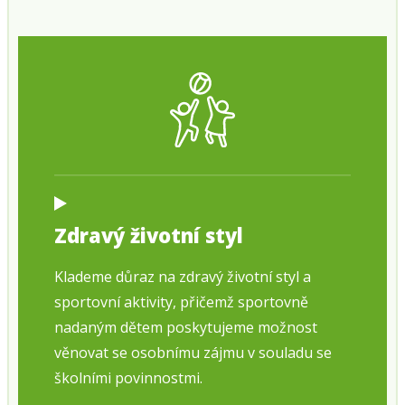
Zdravý životní styl
Klademe důraz na zdravý životní styl a
sportovní aktivity, přičemž sportovně
nadaným dětem poskytujeme možnost
věnovat se osobnímu zájmu v souladu se
školními povinnostmi.