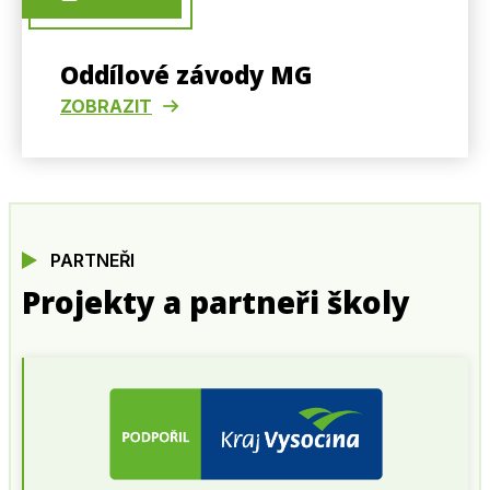
Oddílové závody MG
ZOBRAZIT
PARTNEŘI
Projekty a partneři školy