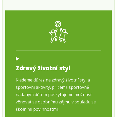
Zdravý životní styl
Klademe důraz na zdravý životní styl a
sportovní aktivity, přičemž sportovně
nadaným dětem poskytujeme možnost
věnovat se osobnímu zájmu v souladu se
školními povinnostmi.