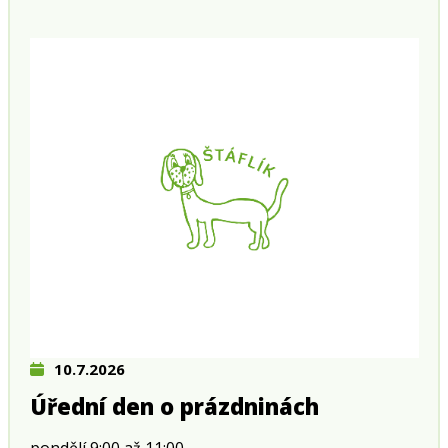
10.7.2026
Úřední den o prázdninách