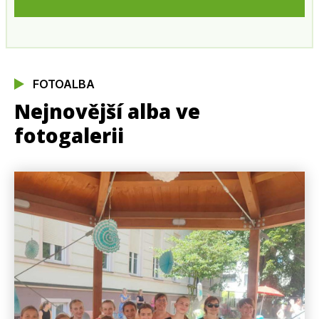
FOTOALBA
Nejnovější alba ve
fotogalerii