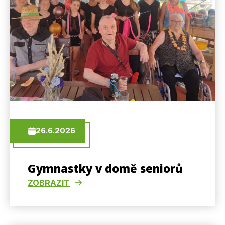
26.6.2026
Gymnastky v domě seniorů
ZOBRAZIT