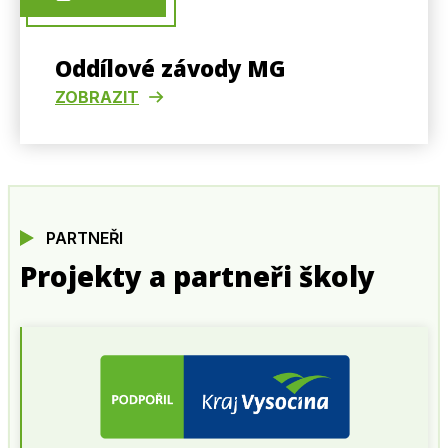
Oddílové závody MG
ZOBRAZIT
PARTNEŘI
Projekty a partneři školy