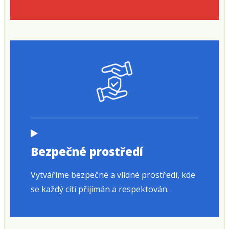
Bezpečné prostředí
Vytváříme bezpečné a vlídné prostředí, kde
se každý cítí přijímán a respektován.