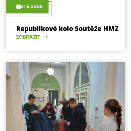
21.6.2026
Republikové kolo Soutěže HMZ
ZOBRAZIT