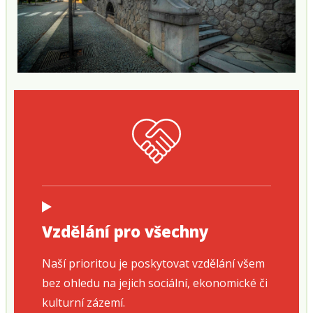
Vzdělání pro všechny
Naší prioritou je poskytovat vzdělání všem
bez ohledu na jejich sociální, ekonomické či
kulturní zázemí.