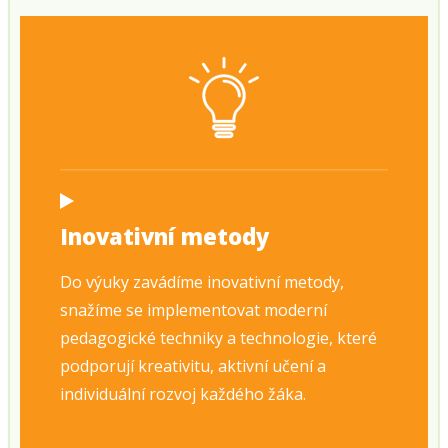
Inovativní metody
Do výuky zavádíme inovativní metody,
snažíme se implementovat moderní
pedagogické techniky a technologie, které
podporují kreativitu, aktivní učení a
individuální rozvoj každého žáka.