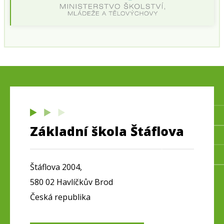
Základní škola Štáflova
Štáflova 2004,
580 02 Havlíčkův Brod
Česká republika