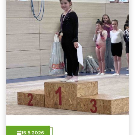
15.5.2026