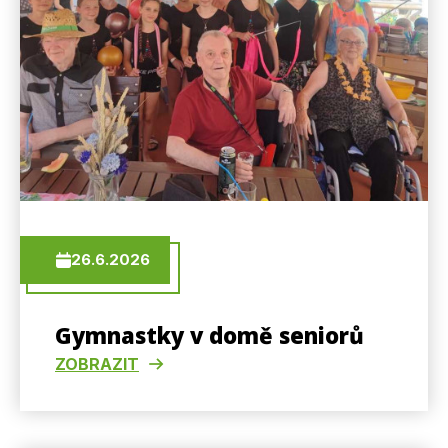
26.6.2026
Gymnastky v domě seniorů
ZOBRAZIT