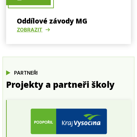
Oddílové závody MG
ZOBRAZIT
PARTNEŘI
Projekty a partneři školy