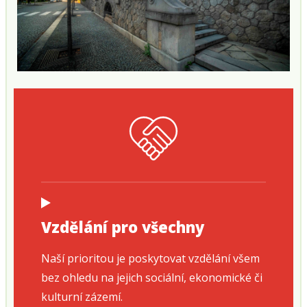
Vzdělání pro všechny
Naší prioritou je poskytovat vzdělání všem
bez ohledu na jejich sociální, ekonomické či
kulturní zázemí.