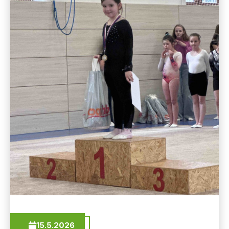
15.5.2026