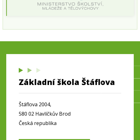
Základní škola Štáflova
Štáflova 2004,
580 02 Havlíčkův Brod
Česká republika