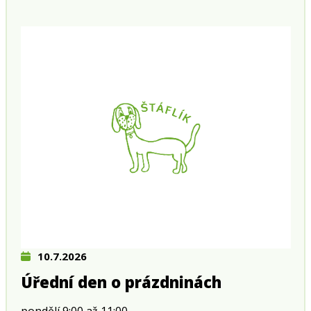
10.7.2026
Úřední den o prázdninách