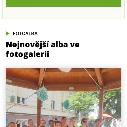
FOTOALBA
Nejnovější alba ve
fotogalerii