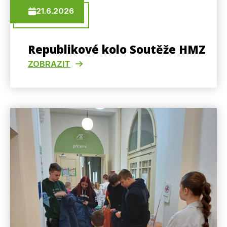
21.6.2026
Republikové kolo Soutěže HMZ
ZOBRAZIT