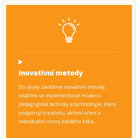
Inovativní metody
Do výuky zavádíme inovativní metody,
snažíme se implementovat moderní
pedagogické techniky a technologie, které
podporují kreativitu, aktivní učení a
individuální rozvoj každého žáka.