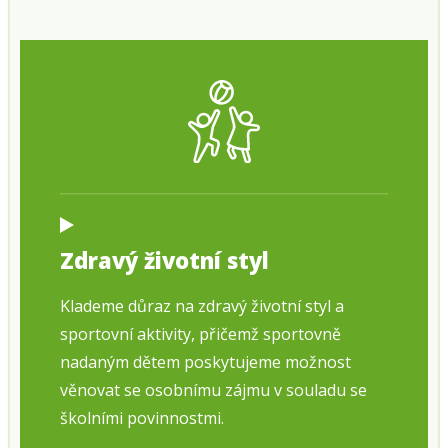
Zdravý životní styl
Klademe důraz na zdravý životní styl a
sportovní aktivity, přičemž sportovně
nadaným dětem poskytujeme možnost
věnovat se osobnímu zájmu v souladu se
školními povinnostmi.