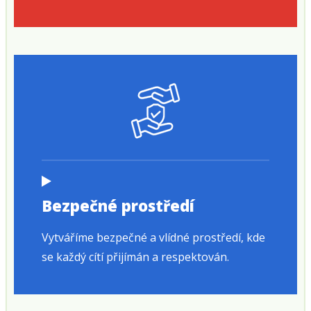
Bezpečné prostředí
Vytváříme bezpečné a vlídné prostředí, kde
se každý cítí přijímán a respektován.