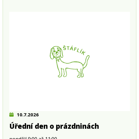
10.7.2026
Úřední den o prázdninách