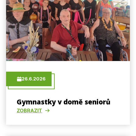
26.6.2026
Gymnastky v domě seniorů
ZOBRAZIT