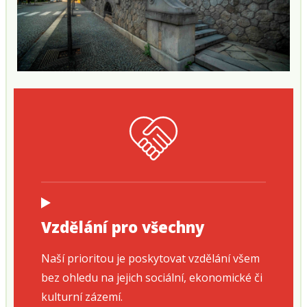
Vzdělání pro všechny
Naší prioritou je poskytovat vzdělání všem
bez ohledu na jejich sociální, ekonomické či
kulturní zázemí.