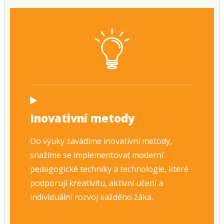
Inovativní metody
Do výuky zavádíme inovativní metody,
snažíme se implementovat moderní
pedagogické techniky a technologie, které
podporují kreativitu, aktivní učení a
individuální rozvoj každého žáka.