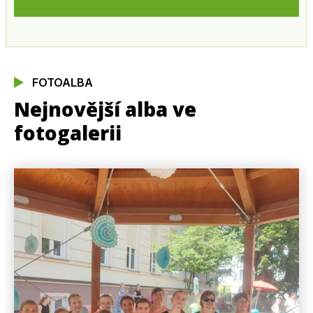
FOTOALBA
Nejnovější alba ve
fotogalerii