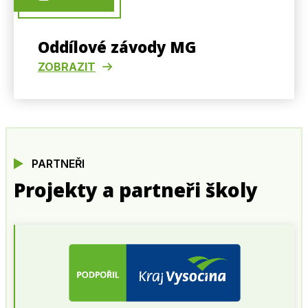
Oddílové závody MG
ZOBRAZIT
PARTNEŘI
Projekty a partneři školy