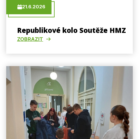
21.6.2026
Republikové kolo Soutěže HMZ
ZOBRAZIT