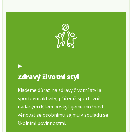
Zdravý životní styl
Klademe důraz na zdravý životní styl a
sportovní aktivity, přičemž sportovně
nadaným dětem poskytujeme možnost
věnovat se osobnímu zájmu v souladu se
školními povinnostmi.