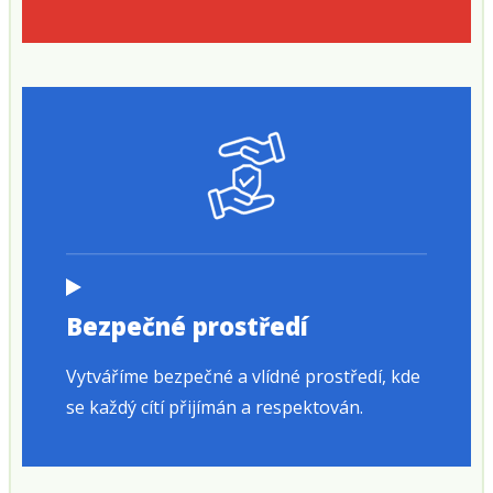
Bezpečné prostředí
Vytváříme bezpečné a vlídné prostředí, kde
se každý cítí přijímán a respektován.