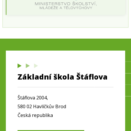
Základní škola Štáflova
Štáflova 2004,
580 02 Havlíčkův Brod
Česká republika