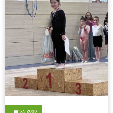
15.5.2026