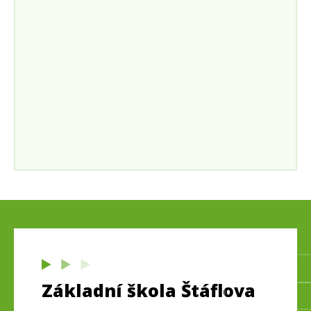
Základní škola Štáflova