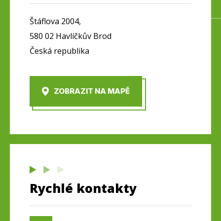
Štáflova 2004,
580 02 Havlíčkův Brod
Česká republika
ZOBRAZIT NA MAPĚ
Rychlé kontakty