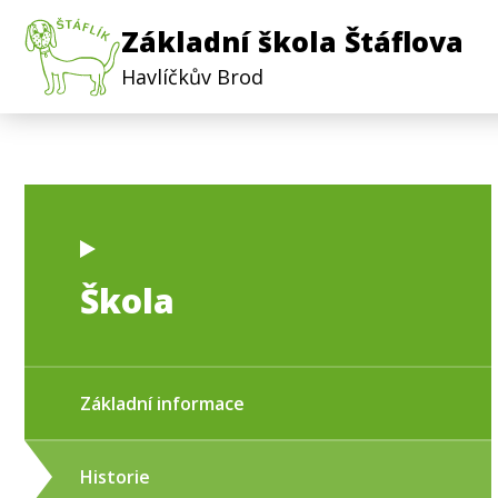
Základní škola Štáflova
Havlíčkův Brod
Škola
Základní informace
Historie