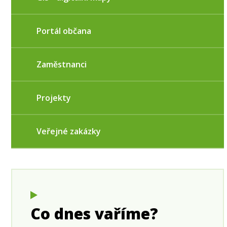
Portál občana
Zaměstnanci
Projekty
Veřejné zakázky
Co dnes vaříme?