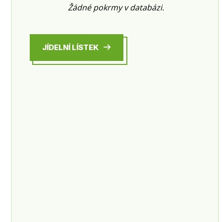
Žádné pokrmy v databázi.
JÍDELNÍ LÍSTEK