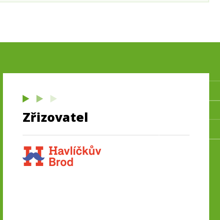
Zřizovatel