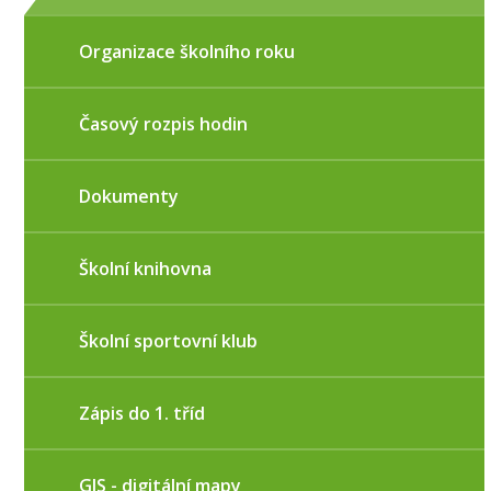
Organizace školního roku
Časový rozpis hodin
Dokumenty
Školní knihovna
Školní sportovní klub
Zápis do 1. tříd
GIS - digitální mapy