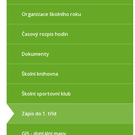
Organizace školního roku
Časový rozpis hodin
Dokumenty
Školní knihovna
Školní sportovní klub
Zápis do 1. tříd
GIS - digitální mapy