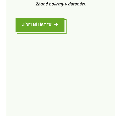
Žádné pokrmy v databázi.
JÍDELNÍ LÍSTEK