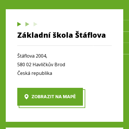
Základní škola Štáflova
Štáflova 2004,
580 02 Havlíčkův Brod
Česká republika
ZOBRAZIT NA MAPĚ