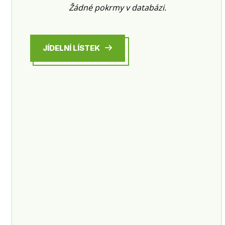
Žádné pokrmy v databázi.
JÍDELNÍ LÍSTEK