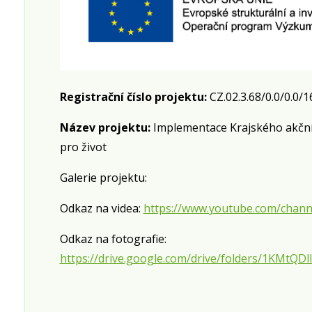
Registrační číslo projektu:
CZ.02.3.68/0.0/0.0/
Název projektu:
Implementace Krajského akčníh
pro život
Galerie projektu:
Odkaz na videa:
https://www.youtube.com/cha
Odkaz na fotografie:
https://drive.google.com/drive/folders/1KMt