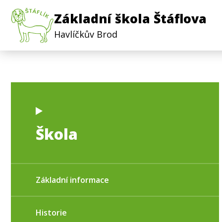
Základní škola Štáflova
Havlíčkův Brod
Škola
Základní informace
Historie