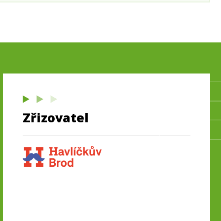
Zřizovatel