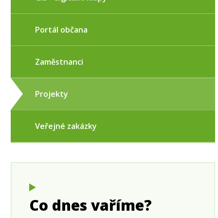
Portál občana
Zaměstnanci
Projekty
Veřejné zakázky
Co dnes vaříme?