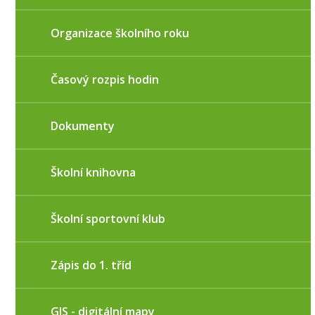
Organizace školního roku
Časový rozpis hodin
Dokumenty
Školní knihovna
Školní sportovní klub
Zápis do 1. tříd
GIS - digitální mapy