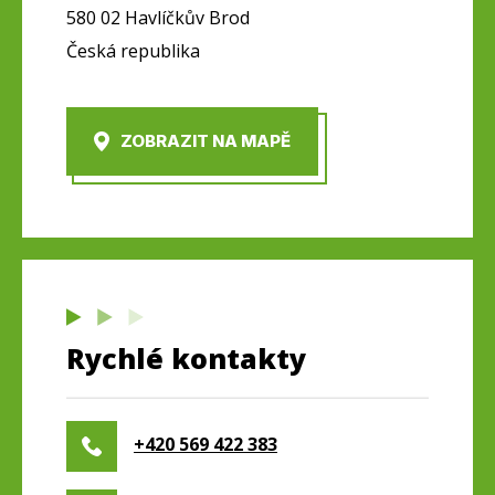
580 02 Havlíčkův Brod
Česká republika
ZOBRAZIT NA MAPĚ
Rychlé kontakty
+420 569 422 383