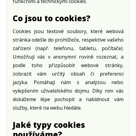
funkčními a technickými cookies.
Co jsou to cookies?
Cookies jsou textové soubory, které webová
stránka odešle do prohlížeče, respektive vašeho
zařízení (např. telefonu, tabletu, počítače).
Umožňují vás v anonymní rovině rozeznat, a
podle toho přizpůsobit webové stránky,
zobrazit vám určitý obsah či preferenci
jazyka. Pomáhají nám s analýzou nebo
vylepšením uživatelského dojmu. Díky nim vás
dokážeme lépe pochopit a nabídnout vám
služby, které na webu hledáte.
Jaké typy cookies
používáme?