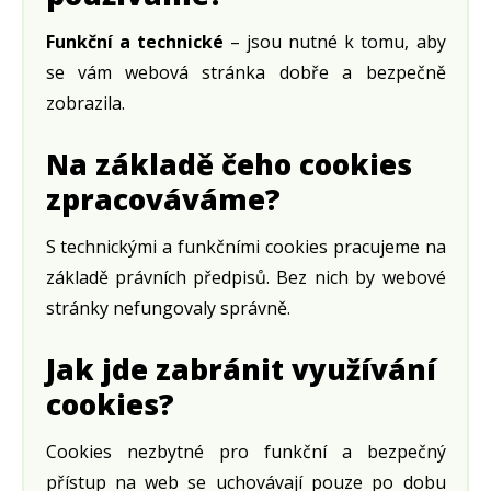
Funkční a technické
– jsou nutné k tomu, aby
se vám webová stránka dobře a bezpečně
zobrazila.
Na základě čeho cookies
zpracováváme?
S technickými a funkčními cookies pracujeme na
základě právních předpisů. Bez nich by webové
stránky nefungovaly správně.
Jak jde zabránit využívání
cookies?
Cookies nezbytné pro funkční a bezpečný
přístup na web se uchovávají pouze po dobu