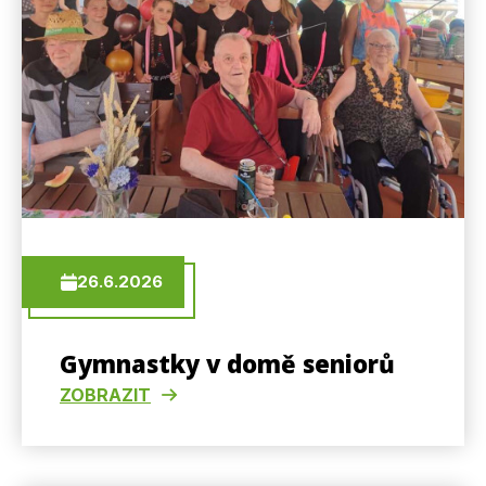
26.6.2026
Gymnastky v domě seniorů
ZOBRAZIT