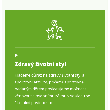
Zdravý životní styl
Klademe důraz na zdravý životní styl a
sportovní aktivity, přičemž sportovně
nadaným dětem poskytujeme možnost
věnovat se osobnímu zájmu v souladu se
školními povinnostmi.