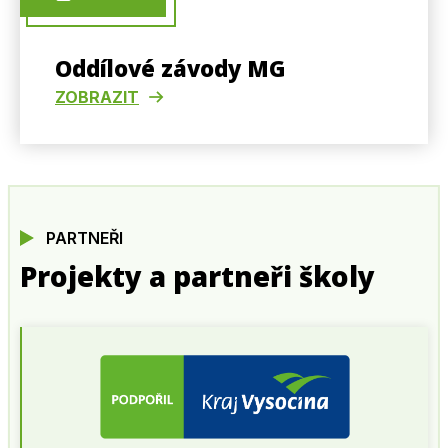
Oddílové závody MG
ZOBRAZIT
PARTNEŘI
Projekty a partneři školy