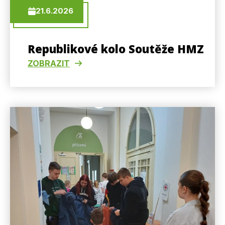
21.6.2026
Republikové kolo Soutěže HMZ
ZOBRAZIT