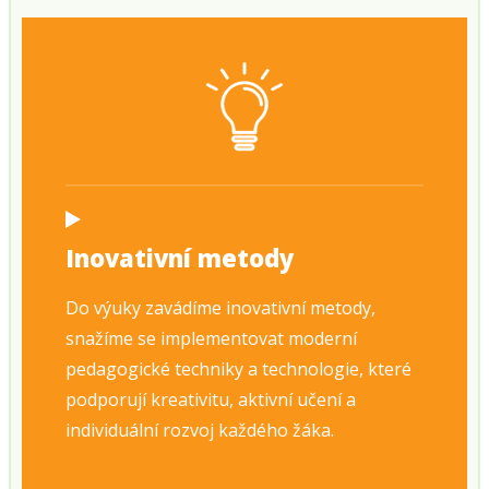
Inovativní metody
Do výuky zavádíme inovativní metody,
snažíme se implementovat moderní
pedagogické techniky a technologie, které
podporují kreativitu, aktivní učení a
individuální rozvoj každého žáka.