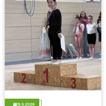
15.5.2026