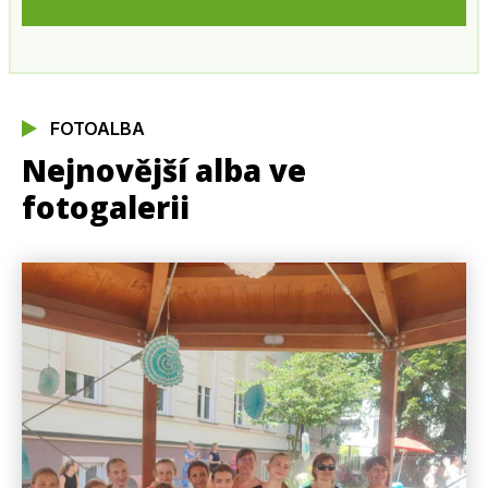
FOTOALBA
Nejnovější alba ve
fotogalerii