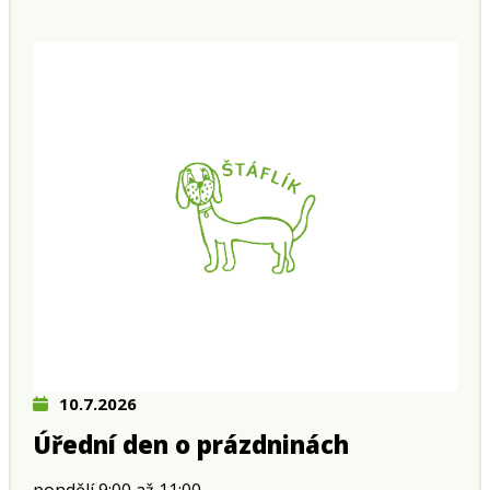
10.7.2026
Úřední den o prázdninách