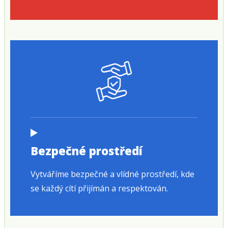
Bezpečné prostředí
Vytváříme bezpečné a vlídné prostředí, kde
se každý cítí přijímán a respektován.