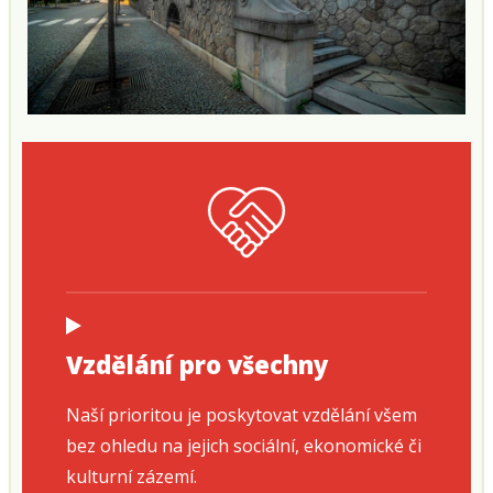
Vzdělání pro všechny
Naší prioritou je poskytovat vzdělání všem
bez ohledu na jejich sociální, ekonomické či
kulturní zázemí.