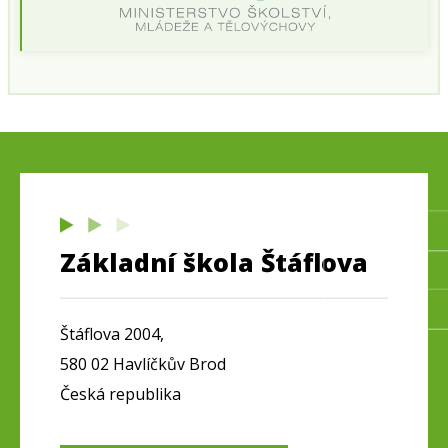
Základní škola Štáflova
Štáflova 2004,
580 02 Havlíčkův Brod
Česká republika