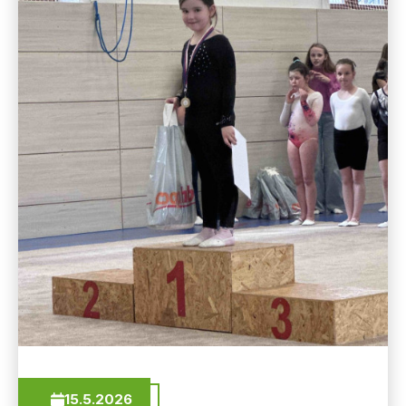
15.5.2026