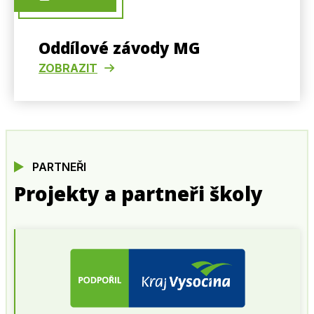
Oddílové závody MG
ZOBRAZIT
PARTNEŘI
Projekty a partneři školy