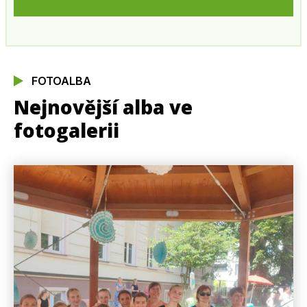
FOTOALBA
Nejnovější alba ve
fotogalerii