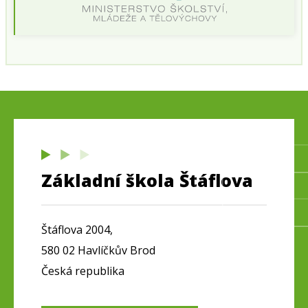
Základní škola Štáflova
Štáflova 2004,
580 02 Havlíčkův Brod
Česká republika