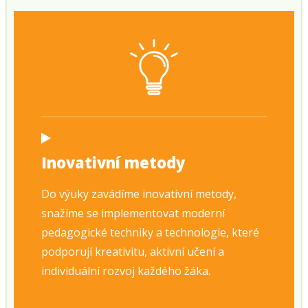
Inovativní metody
Do výuky zavádíme inovativní metody,
snažíme se implementovat moderní
pedagogické techniky a technologie, které
podporují kreativitu, aktivní učení a
individuální rozvoj každého žáka.