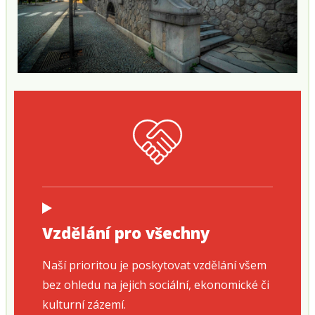
Vzdělání pro všechny
Naší prioritou je poskytovat vzdělání všem
bez ohledu na jejich sociální, ekonomické či
kulturní zázemí.