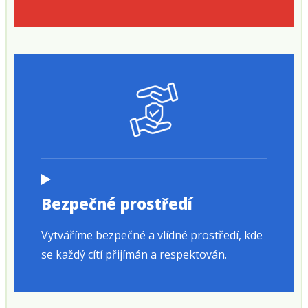
Bezpečné prostředí
Vytváříme bezpečné a vlídné prostředí, kde
se každý cítí přijímán a respektován.