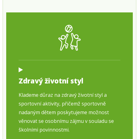
Zdravý životní styl
Klademe důraz na zdravý životní styl a
sportovní aktivity, přičemž sportovně
nadaným dětem poskytujeme možnost
věnovat se osobnímu zájmu v souladu se
školními povinnostmi.