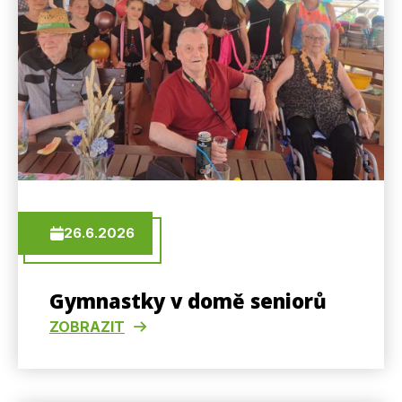
26.6.2026
Gymnastky v domě seniorů
ZOBRAZIT