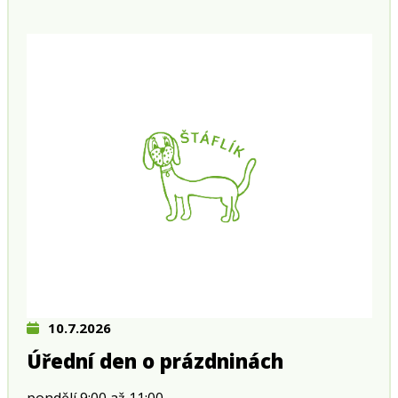
10.7.2026
Úřední den o prázdninách