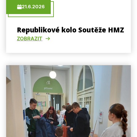
21.6.2026
Republikové kolo Soutěže HMZ
ZOBRAZIT