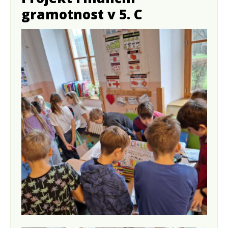
gramotnost v 5. C