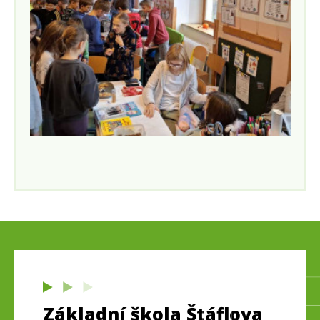
Základní škola Štáflova