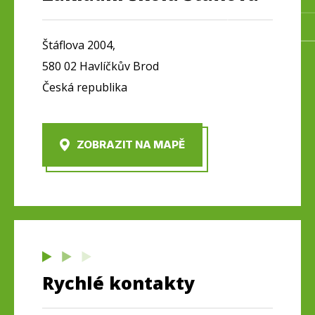
Štáflova 2004,
580 02 Havlíčkův Brod
Česká republika
ZOBRAZIT NA MAPĚ
Rychlé kontakty