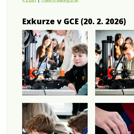
Exkurze v GCE (20. 2. 2026)