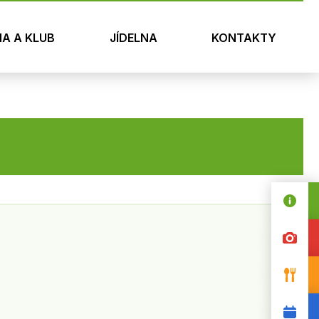
NA A KLUB
JÍDELNA
KONTAKTY