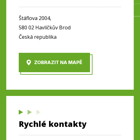
Štáflova 2004,
580 02 Havlíčkův Brod
Česká republika
ZOBRAZIT NA MAPĚ
Rychlé kontakty