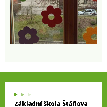
Základní škola Štáflova