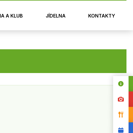
NA A KLUB
JÍDELNA
KONTAKTY