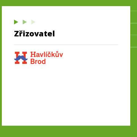
Zřizovatel