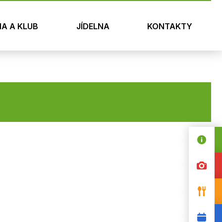
NA A KLUB
JÍDELNA
KONTAKTY