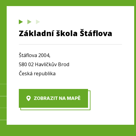
Základní škola Štáflova
Štáflova 2004,
580 02 Havlíčkův Brod
Česká republika
ZOBRAZIT NA MAPĚ