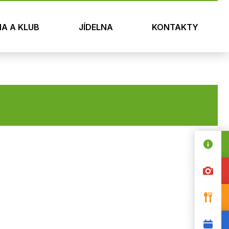
NA A KLUB
JÍDELNA
KONTAKTY