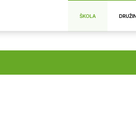
ŠKOLA
DRUŽI