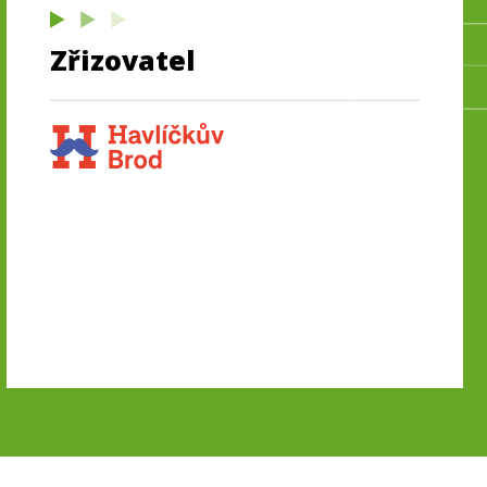
Zřizovatel