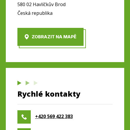
580 02 Havlíčkův Brod
Česká republika
ZOBRAZIT NA MAPĚ
Rychlé kontakty
+420 569 422 383