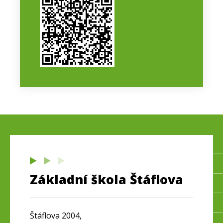
Základní škola Štáflova
Štáflova 2004,