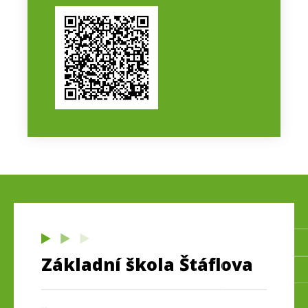
Základní škola Štáflova