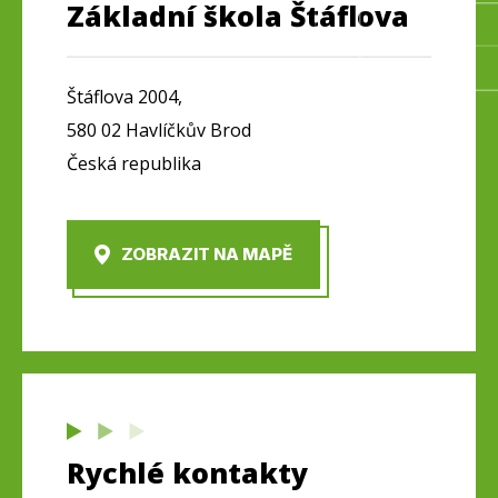
Základní škola Štáflova
Štáflova 2004,
580 02 Havlíčkův Brod
Česká republika
ZOBRAZIT NA MAPĚ
Rychlé kontakty