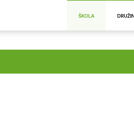
ŠKOLA
DRUŽI