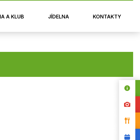
NA A KLUB
JÍDELNA
KONTAKTY