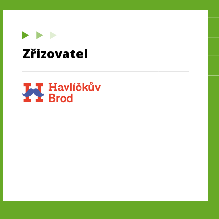
Zřizovatel