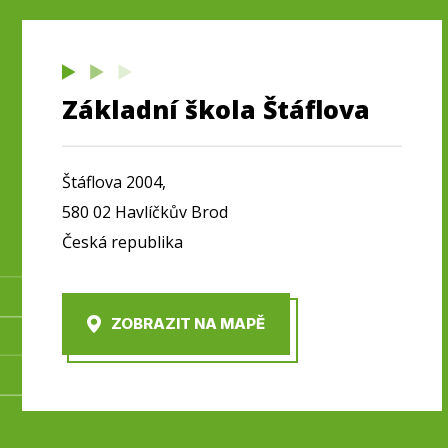
Základní škola Štáflova
Štáflova 2004,
580 02 Havlíčkův Brod
Česká republika
ZOBRAZIT NA MAPĚ