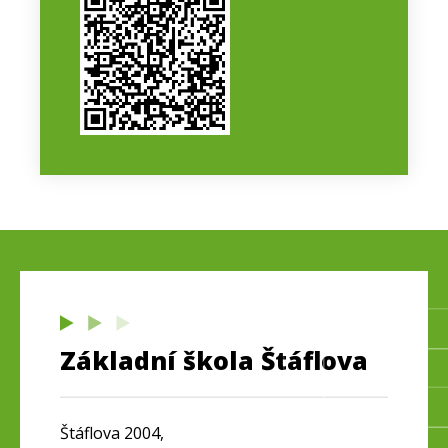
Základní škola Štáflova
Štáflova 2004,