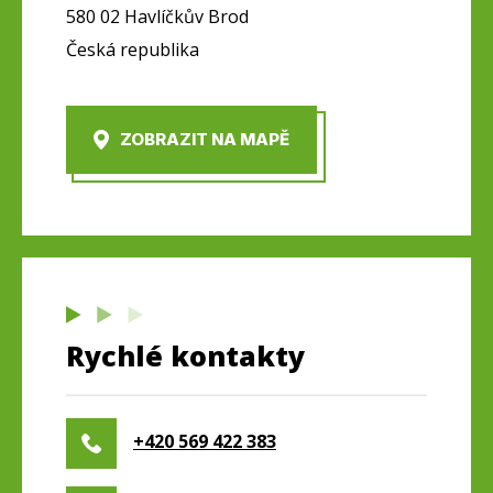
580 02 Havlíčkův Brod
Česká republika
ZOBRAZIT NA MAPĚ
Rychlé kontakty
+420 569 422 383