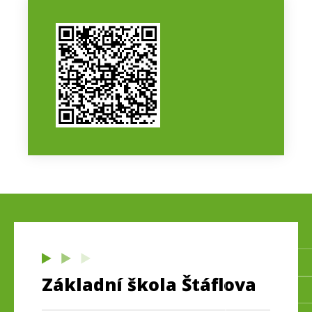
Základní škola Štáflova