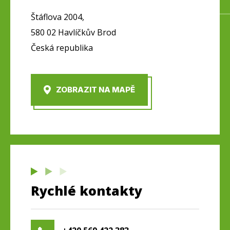
Štáflova 2004,
580 02 Havlíčkův Brod
Česká republika
ZOBRAZIT NA MAPĚ
Rychlé kontakty