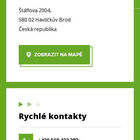
Štáflova 2004,
580 02 Havlíčkův Brod
Česká republika
ZOBRAZIT NA MAPĚ
Rychlé kontakty