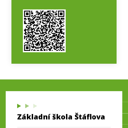
Základní škola Štáflova