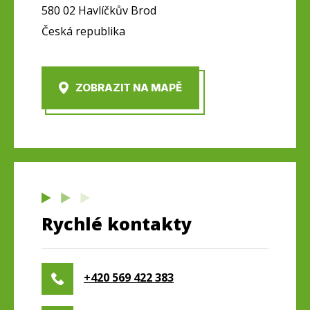
580 02 Havlíčkův Brod
Česká republika
ZOBRAZIT NA MAPĚ
Rychlé kontakty
+420 569 422 383