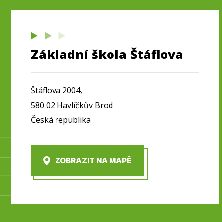
Základní škola Štáflova
Štáflova 2004,
580 02 Havlíčkův Brod
Česká republika
ZOBRAZIT NA MAPĚ