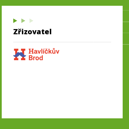
Zřizovatel