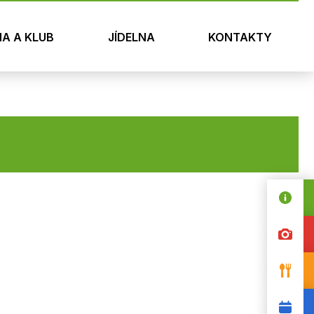
NA A KLUB
JÍDELNA
KONTAKTY