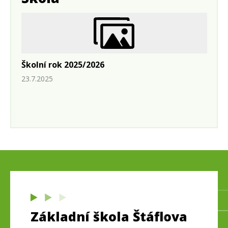
Školní rok 2025/2026
23.7.2025
Základní škola Štáflova