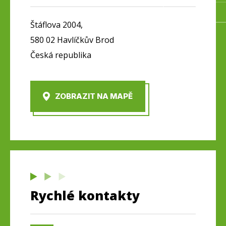
Štáflova 2004,
580 02 Havlíčkův Brod
Česká republika
ZOBRAZIT NA MAPĚ
Rychlé kontakty