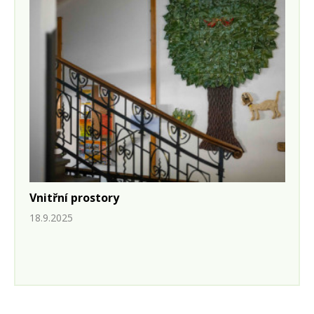
Vnitřní prostory
18.9.2025