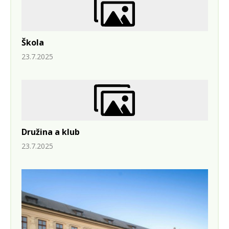
Škola
23.7.2025
Družina a klub
23.7.2025