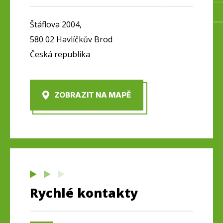
Štáflova 2004,
580 02 Havlíčkův Brod
Česká republika
ZOBRAZIT NA MAPĚ
Rychlé kontakty