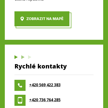
ZOBRAZIT NA MAPĚ
Rychlé kontakty
+420 569 422 383
+420 736 764 285