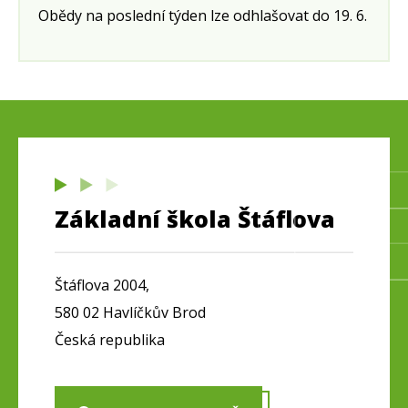
Obědy na poslední týden lze odhlašovat do 19. 6.
Základní škola Štáflova
Štáflova 2004,
580 02 Havlíčkův Brod
Česká republika