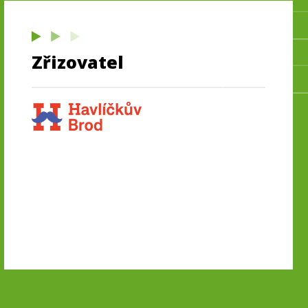
Zřizovatel