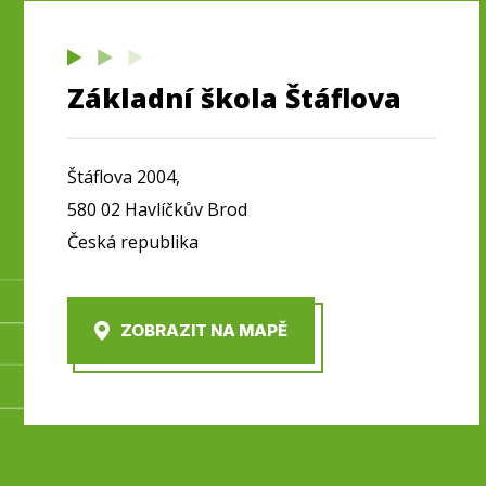
Základní škola Štáflova
Štáflova 2004,
580 02 Havlíčkův Brod
Česká republika
ZOBRAZIT NA MAPĚ